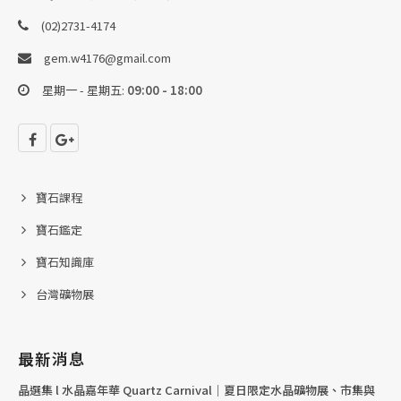
(02)2731-4174
gem.w4176@gmail.com
星期一 - 星期五:
09:00 - 18:00
寶石課程
寶石鑑定
寶石知識庫
台灣礦物展
最新消息
晶選集 l 水晶嘉年華 Quartz Carnival｜夏日限定水晶礦物展、市集與