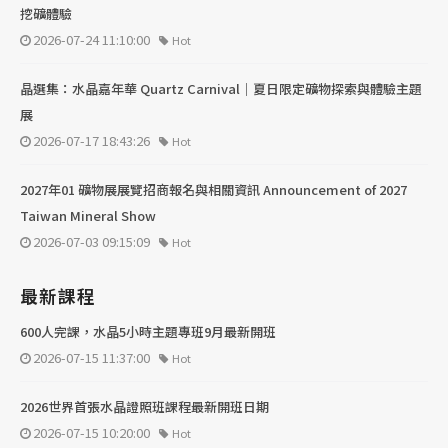
挖礦體驗
2026-07-24 11:10:00
Hot
晶選集：水晶嘉年華 Quartz Carnival｜夏日限定礦物探索與體驗主題
展
2026-07-17 18:43:26
Hot
2027年01 礦物展展覽招商報名與相關資訊 Announcement of 2027
Taiwan Mineral Show
2026-07-03 09:15:09
Hot
最新課程
600人完課，水晶5小時主題專班9月最新開班
2026-07-15 11:37:00
Hot
2026世界首張水晶證照班課程最新開班日期
2026-07-15 10:20:00
Hot