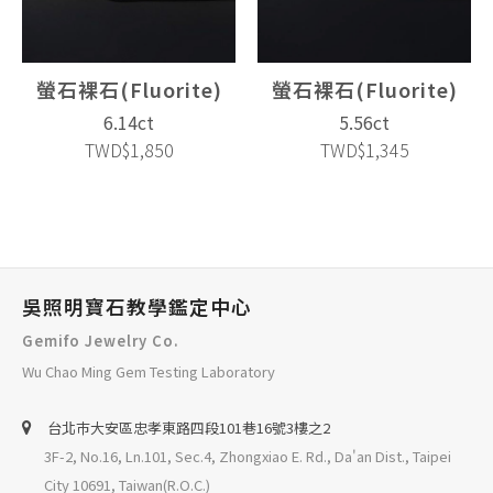
螢石裸石(Fluorite)
螢石裸石(Fluorite)
6.14ct
5.56ct
TWD$1,850
TWD$1,345
吳照明寶石教學鑑定中心
Gemifo Jewelry Co.
Wu Chao Ming Gem Testing Laboratory
台北巿大安區忠孝東路四段101巷16號3樓之2
3F-2, No.16, Ln.101, Sec.4, Zhongxiao E. Rd., Da'an Dist., Taipei
City 10691, Taiwan(R.O.C.)