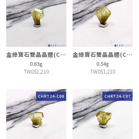
金綠寶石雙晶晶體(Chrysoberyl Twin)
金綠寶石雙晶晶體(Chrysoberyl Twin)
0.65g
0.54g
TWD$1,210
TWD$1,210
CHRT24-C08
CHRT24-C07