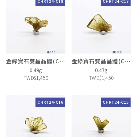
CHRT24-C18
CHRT24-C17
金綠寶石雙晶晶體(Chrysoberyl Twin)
金綠寶石雙晶晶體(Chrysoberyl Twin)
0.49g
0.47g
TWD$1,450
TWD$1,450
CHRT24-C16
CHRT24-C15