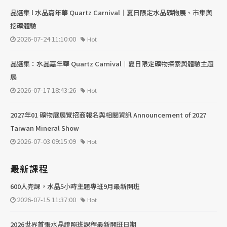
晶選集 l 水晶嘉年華 Quartz Carnival｜夏日限定水晶礦物展、市集與
挖礦體驗
2026-07-24 11:10:00
Hot
晶選集：水晶嘉年華 Quartz Carnival｜夏日限定礦物探索與體驗主題
展
2026-07-17 18:43:26
Hot
2027年01 礦物展展覽招商報名與相關資訊 Announcement of 2027
Taiwan Mineral Show
2026-07-03 09:15:09
Hot
最新課程
600人完課，水晶5小時主題專班9月最新開班
2026-07-15 11:37:00
Hot
2026世界首張水晶證照班課程最新開班日期