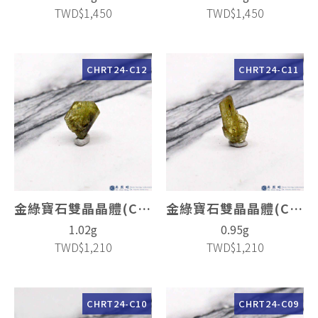
TWD$1,450
TWD$1,450
CHRT24-C12
CHRT24-C11
金綠寶石雙晶晶體(Chrysoberyl Twin)
金綠寶石雙晶晶體(Chrysoberyl Twin)
1.02g
0.95g
TWD$1,210
TWD$1,210
CHRT24-C10
CHRT24-C09