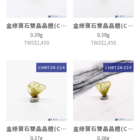
金綠寶石雙晶晶體(Chrysoberyl Twin)
金綠寶石雙晶晶體(Chrysoberyl Twin)
0.39g
0.39g
TWD$1,450
TWD$1,450
CHRT24-C14
CHRT24-C13
金綠寶石雙晶晶體(Chrysoberyl Twin)
金綠寶石雙晶晶體(Chrysoberyl Twin)
0.37g
0.36g