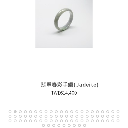
翡翠春彩手鐲(Jadeite)
TWD$14,400