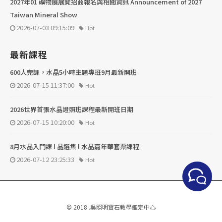
2027年01 礦物展展覽招商報名與相關資訊 Announcement of 2027
Taiwan Mineral Show
2026-07-03 09:15:09
Hot
最新課程
600人完課，水晶5小時主題專班9月最新開班
2026-07-15 11:37:00
Hot
2026世界首張水晶證照班課程最新開班日期
2026-07-15 10:20:00
Hot
8月水晶入門課 l 晶選集 l 水晶嘉年華套票課程
2026-07-12 23:25:33
Hot
© 2018 .吳照明寶石教學鑑定中心