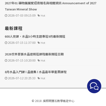
2027年01 礦物展展覽招商報名與相關資訊 Announcement of 2027
Taiwan Mineral Show
2026-07-03 09:15:09
Hot
最新課程
600人完課，水晶5小時主題專班9月最新開班
2026-07-15 11:37:00
Hot
2026世界首張水晶證照班課程最新開班日期
2026-07-15 10:20:00
Hot
8月水晶入門課 l 晶選集 l 水晶嘉年華套票課程
2026-07-12 23:25:33
Hot
© 2018 .吳照明寶石教學鑑定中心