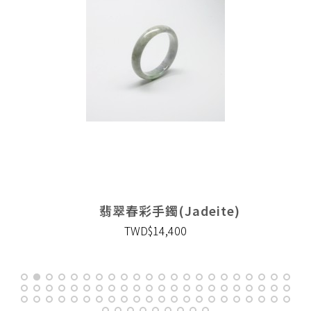
翡翠春彩手鐲(Jadeite)
TWD$14,400