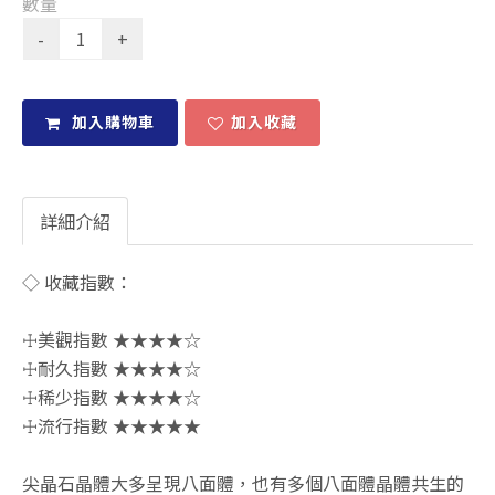
數量
加入購物車
加入收藏
詳細介紹
◇ 收藏指數：
☩美觀指數 ★★★★☆
☩耐久指數 ★★★★☆
☩稀少指數 ★★★★☆
☩流行指數 ★★★★★
尖晶石晶體大多呈現八面體，也有多個八面體晶體共生的