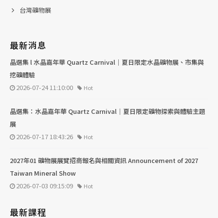
台灣礦物展
最新消息
晶選集 l 水晶嘉年華 Quartz Carnival｜夏日限定水晶礦物展、市集與
挖礦體驗
2026-07-24 11:10:00
Hot
晶選集：水晶嘉年華 Quartz Carnival｜夏日限定礦物探索與體驗主題
展
2026-07-17 18:43:26
Hot
2027年01 礦物展展覽招商報名與相關資訊 Announcement of 2027
Taiwan Mineral Show
2026-07-03 09:15:09
Hot
最新課程