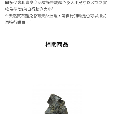
同多少會和實際商品有誤差故顏色及大小尺寸以收到之實
物為準*請勿自行臆測大小*
☩天然寶石難免會有天然紋理，請自行判斷是否可以接受
再進行購買。"
相關商品