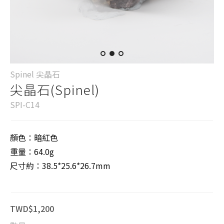
Spinel 尖晶石
尖晶石(Spinel)
SPI-C14
顏色：暗紅色
重量：64.0g
尺寸約：38.5*25.6*26.7mm
TWD$1,200