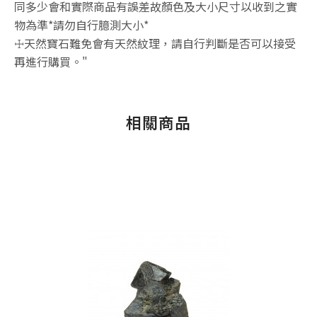
同多少會和實際商品有誤差故顏色及大小尺寸以收到之實
物為準*請勿自行臆測大小*
☩天然寶石難免會有天然紋理，請自行判斷是否可以接受
再進行購買。"
相關商品