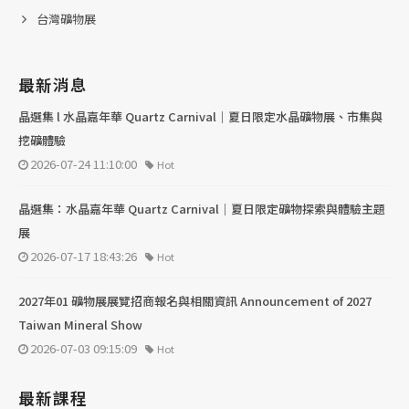
台灣礦物展
最新消息
晶選集 l 水晶嘉年華 Quartz Carnival｜夏日限定水晶礦物展、市集與
挖礦體驗
2026-07-24 11:10:00
Hot
晶選集：水晶嘉年華 Quartz Carnival｜夏日限定礦物探索與體驗主題
展
2026-07-17 18:43:26
Hot
2027年01 礦物展展覽招商報名與相關資訊 Announcement of 2027
Taiwan Mineral Show
2026-07-03 09:15:09
Hot
最新課程