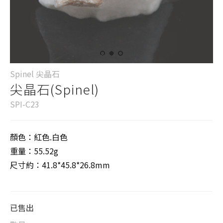
Spinel 尖晶石
尖晶石(Spinel)
SPI-C23
顏色：紅色.白色
重量：55.52g
尺寸約：41.8*45.8*26.8mm
已售出