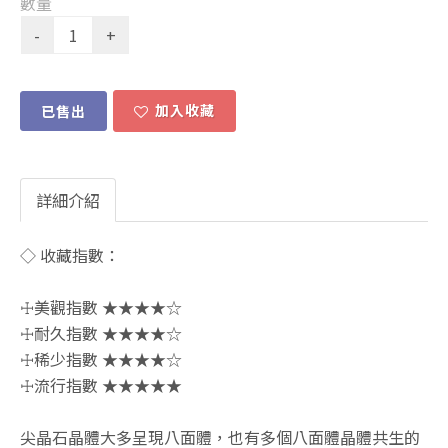
數量
加入收藏
已售出
詳細介紹
◇ 收藏指數：
☩美觀指數 ★★★★☆
☩耐久指數 ★★★★☆
☩稀少指數 ★★★★☆
☩流行指數 ★★★★★
尖晶石晶體大多呈現八面體，也有多個八面體晶體共生的