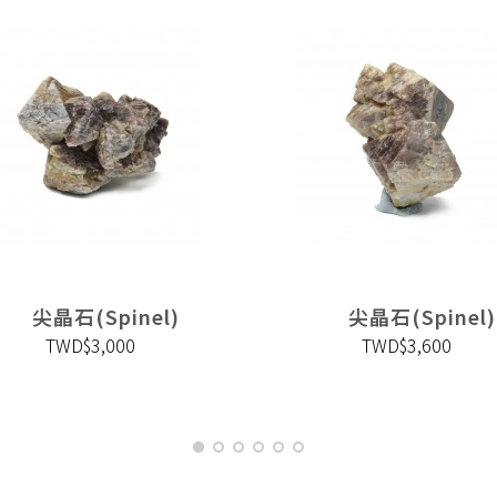
尖晶石(Spinel)
尖晶石(Spinel)
TWD$3,000
TWD$3,600