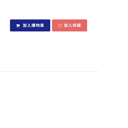
加入購物車
加入收藏