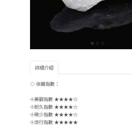
詳細介紹
◇ 收藏指數：
☩美觀指數 ★★★★☆
☩耐久指數 ★★★★☆
☩稀少指數 ★★★★☆
☩流行指數 ★★★★★