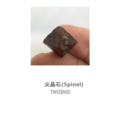
尖晶石(Spinel)
TWD$600