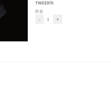
TWD$970
數量