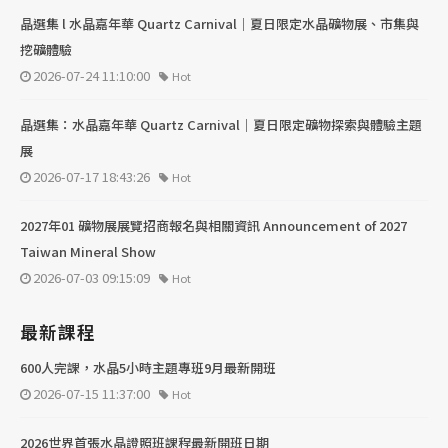
晶選集 l 水晶嘉年華 Quartz Carnival｜夏日限定水晶礦物展、市集與
挖礦體驗
2026-07-24 11:10:00
Hot
晶選集：水晶嘉年華 Quartz Carnival｜夏日限定礦物探索與體驗主題
展
2026-07-17 18:43:26
Hot
2027年01 礦物展展覽招商報名與相關資訊 Announcement of 2027
Taiwan Mineral Show
2026-07-03 09:15:09
Hot
最新課程
600人完課，水晶5小時主題專班9月最新開班
2026-07-15 11:37:00
Hot
2026世界首張水晶證照班課程最新開班日期