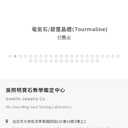
電氣石/碧璽晶體(Tourmaline)
已售出
吳照明寶石教學鑑定中心
Gemifo Jewelry Co.
Wu Chao Ming Gem Testing Laboratory
台北巿大安區忠孝東路四段101巷16號3樓之2