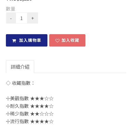
數量
加入購物車
加入收藏
詳細介紹
◇ 收藏指數：
☩美觀指數 ★★★☆☆
☩耐久指數 ★★★★☆
☩稀少指數 ★★☆☆☆
☩流行指數 ★★★★☆