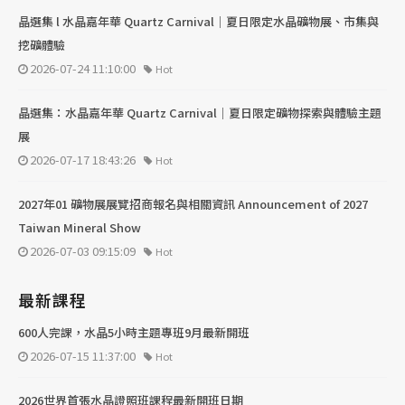
晶選集 l 水晶嘉年華 Quartz Carnival｜夏日限定水晶礦物展、市集與
挖礦體驗
2026-07-24 11:10:00
Hot
晶選集：水晶嘉年華 Quartz Carnival｜夏日限定礦物探索與體驗主題
展
2026-07-17 18:43:26
Hot
2027年01 礦物展展覽招商報名與相關資訊 Announcement of 2027
Taiwan Mineral Show
2026-07-03 09:15:09
Hot
最新課程
600人完課，水晶5小時主題專班9月最新開班
2026-07-15 11:37:00
Hot
2026世界首張水晶證照班課程最新開班日期