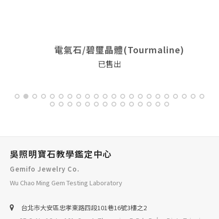
電氣石/碧璽晶體(Tourmaline)
已售出
吳照明寶石教學鑑定中心
Gemifo Jewelry Co.
Wu Chao Ming Gem Testing Laboratory
台北巿大安區忠孝東路四段101巷16號3樓之2