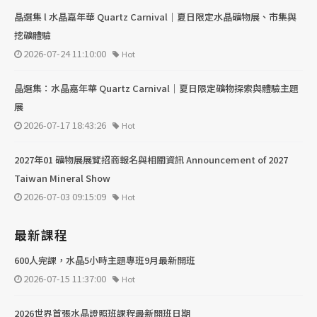
晶選集 l 水晶嘉年華 Quartz Carnival｜夏日限定水晶礦物展、市集與
挖礦體驗
2026-07-24 11:10:00
Hot
晶選集：水晶嘉年華 Quartz Carnival｜夏日限定礦物探索與體驗主題
展
2026-07-17 18:43:26
Hot
2027年01 礦物展展覽招商報名與相關資訊 Announcement of 2027
Taiwan Mineral Show
2026-07-03 09:15:09
Hot
最新課程
600人完課，水晶5小時主題專班9月最新開班
2026-07-15 11:37:00
Hot
2026世界首張水晶證照班課程最新開班日期