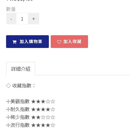
數量
加入購物車
加入收藏
詳細介紹
◇ 收藏指數：
☩美觀指數 ★★★☆☆
☩耐久指數 ★★★★☆
☩稀少指數 ★★☆☆☆
☩流行指數 ★★★★☆