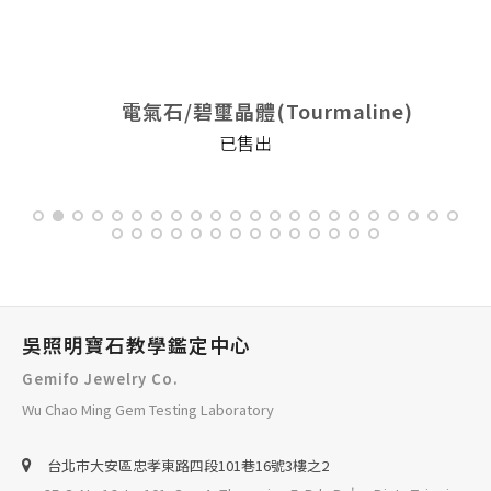
電氣石/碧璽晶體(Tourmaline)
已售出
吳照明寶石教學鑑定中心
Gemifo Jewelry Co.
Wu Chao Ming Gem Testing Laboratory
台北巿大安區忠孝東路四段101巷16號3樓之2