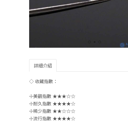
詳細介紹
◇ 收藏指數：
☩美觀指數 ★★★☆☆
☩耐久指數 ★★★★☆
☩稀少指數 ★★☆☆☆
☩流行指數 ★★★★☆