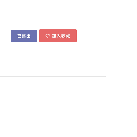
加入收藏
已售出