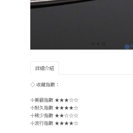
詳細介紹
◇ 收藏指數：
☩美觀指數 ★★★☆☆
☩耐久指數 ★★★★☆
☩稀少指數 ★★☆☆☆
☩流行指數 ★★★★☆