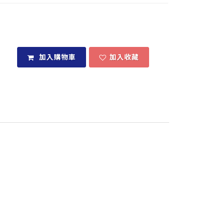
加入購物車
加入收藏