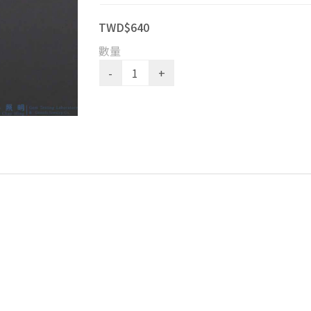
TWD$640
數量