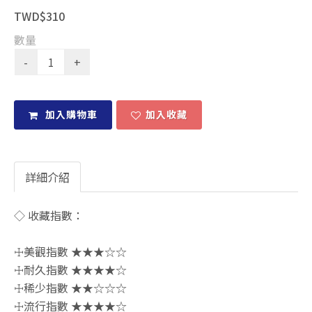
TWD$310
數量
加入購物車
加入收藏
詳細介紹
◇ 收藏指數：
☩美觀指數 ★★★☆☆
☩耐久指數 ★★★★☆
☩稀少指數 ★★☆☆☆
☩流行指數 ★★★★☆