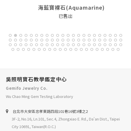
海藍寶裸石(Aquamarine)
已售出
吳照明寶石教學鑑定中心
Gemifo Jewelry Co.
Wu Chao Ming Gem Testing Laboratory
台北巿大安區忠孝東路四段101巷16號3樓之2
3F-2, No.16, Ln.101, Sec.4, Zhongxiao E. Rd., Da'an Dist., Taipei
City 10691, Taiwan(R.O.C.)