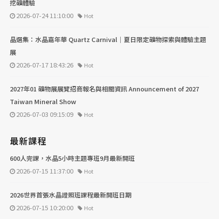
挖礦體驗
2026-07-24 11:10:00
Hot
晶選集：水晶嘉年華 Quartz Carnival｜夏日限定礦物探索與體驗主題
展
2026-07-17 18:43:26
Hot
2027年01 礦物展展覽招商報名與相關資訊 Announcement of 2027
Taiwan Mineral Show
2026-07-03 09:15:09
Hot
最新課程
600人完課，水晶5小時主題專班9月最新開班
2026-07-15 11:37:00
Hot
2026世界首張水晶證照班課程最新開班日期
2026-07-15 10:20:00
Hot