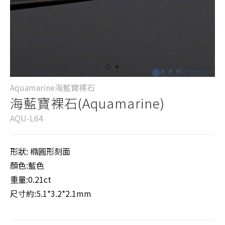
Aquamarine海藍寶裸石
海藍寶裸石(Aquamarine)
AQU-L64
形狀: 橢圓形刻面
顏色:藍色
重量:0.21ct
尺寸約:5.1*3.2*2.1mm