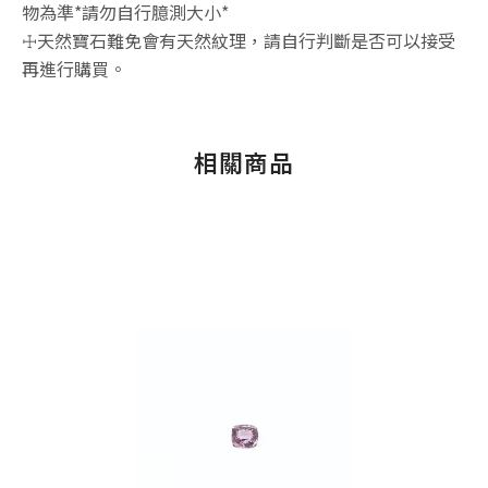
物為準*請勿自行臆測大小*
☩天然寶石難免會有天然紋理，請自行判斷是否可以接受
再進行購買。
相關商品