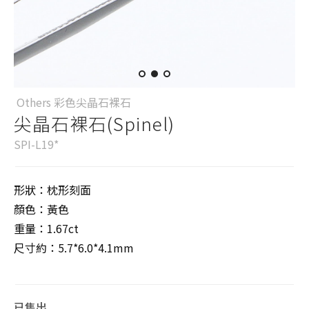
Others 彩色尖晶石裸石
尖晶石裸石(Spinel)
SPI-L19*
形狀：枕形刻面
顏色：黃色
重量：1.67ct
尺寸約：5.7*6.0*4.1mm
已售出