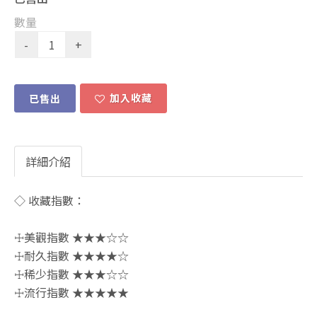
數量
加入收藏
已售出
詳細介紹
◇ 收藏指數：
☩美觀指數 ★★★☆☆
☩耐久指數 ★★★★☆
☩稀少指數 ★★★☆☆
☩流行指數 ★★★★★