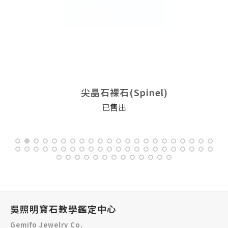
尖晶石裸石(Spinel)
已售出
吳照明寶石教學鑑定中心
Gemifo Jewelry Co.