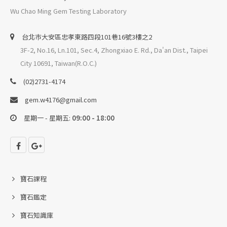
Wu Chao Ming Gem Testing Laboratory
台北巿大安區忠孝東路四段101巷16號3樓之2
3F-2, No.16, Ln.101, Sec.4, Zhongxiao E. Rd., Da'an Dist., Taipei
City 10691, Taiwan(R.O.C.)
(02)2731-4174
gem.w4176@gmail.com
星期一 - 星期五:
09:00 - 18:00
寶石課程
寶石鑑定
寶石知識庫