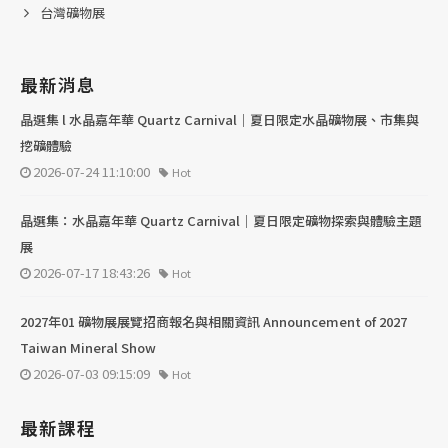
台灣礦物展
最新消息
晶選集 l 水晶嘉年華 Quartz Carnival｜夏日限定水晶礦物展、市集與
挖礦體驗
2026-07-24 11:10:00
Hot
晶選集：水晶嘉年華 Quartz Carnival｜夏日限定礦物探索與體驗主題
展
2026-07-17 18:43:26
Hot
2027年01 礦物展展覽招商報名與相關資訊 Announcement of 2027
Taiwan Mineral Show
2026-07-03 09:15:09
Hot
最新課程