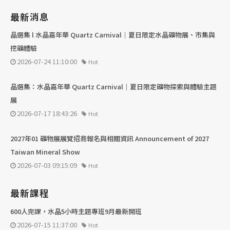
最新消息
晶選集 l 水晶嘉年華 Quartz Carnival｜夏日限定水晶礦物展、市集與
挖礦體驗
2026-07-24 11:10:00
Hot
晶選集：水晶嘉年華 Quartz Carnival｜夏日限定礦物探索與體驗主題
展
2026-07-17 18:43:26
Hot
2027年01 礦物展展覽招商報名與相關資訊 Announcement of 2027
Taiwan Mineral Show
2026-07-03 09:15:09
Hot
最新課程
600人完課，水晶5小時主題專班9月最新開班
2026-07-15 11:37:00
Hot