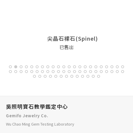
尖晶石裸石(Spinel)
已售出
吳照明寶石教學鑑定中心
Gemifo Jewelry Co.
Wu Chao Ming Gem Testing Laboratory