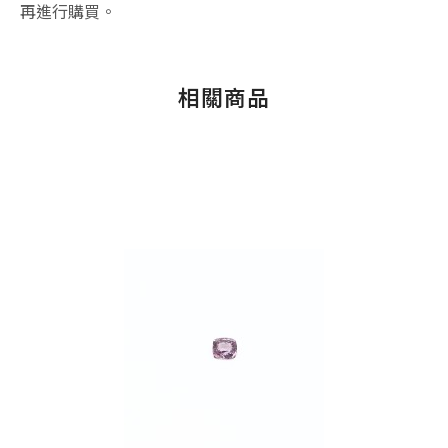
再進行購買。
相關商品