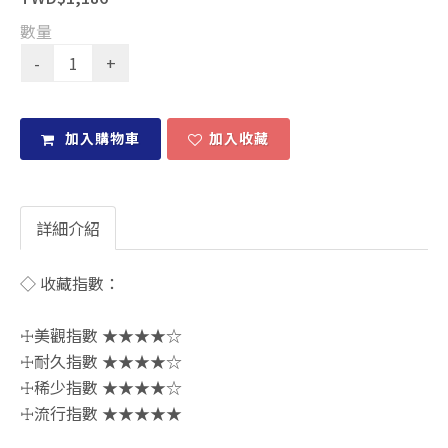
數量
加入購物車
加入收藏
詳細介紹
◇ 收藏指數：
☩美觀指數 ★★★★☆
☩耐久指數 ★★★★☆
☩稀少指數 ★★★★☆
☩流行指數 ★★★★★