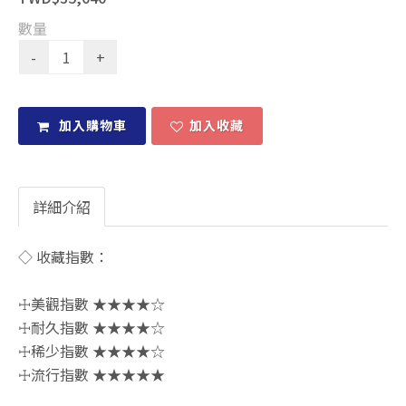
數量
加入購物車
加入收藏
詳細介紹
◇ 收藏指數：
☩美觀指數 ★★★★☆
☩耐久指數 ★★★★☆
☩稀少指數 ★★★★☆
☩流行指數 ★★★★★