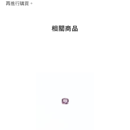
再進行購買。
相關商品