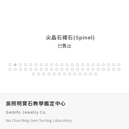
尖晶石裸石(Spinel)
已售出
吳照明寶石教學鑑定中心
Gemifo Jewelry Co.
Wu Chao Ming Gem Testing Laboratory