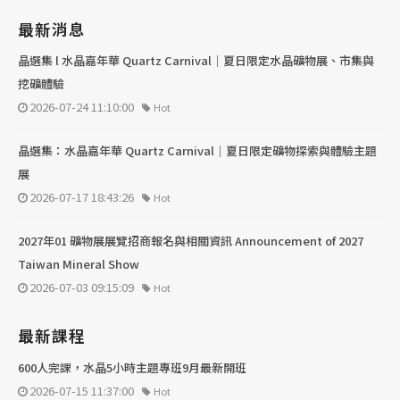
最新消息
晶選集 l 水晶嘉年華 Quartz Carnival｜夏日限定水晶礦物展、市集與
挖礦體驗
2026-07-24 11:10:00
Hot
晶選集：水晶嘉年華 Quartz Carnival｜夏日限定礦物探索與體驗主題
展
2026-07-17 18:43:26
Hot
2027年01 礦物展展覽招商報名與相關資訊 Announcement of 2027
Taiwan Mineral Show
2026-07-03 09:15:09
Hot
最新課程
600人完課，水晶5小時主題專班9月最新開班
2026-07-15 11:37:00
Hot