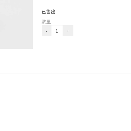
已售出
數量