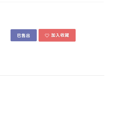
加入收藏
已售出