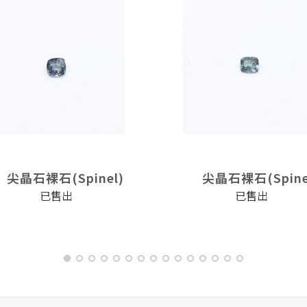
尖晶石裸石(Spinel)
尖晶石裸石(Spine
已售出
已售出