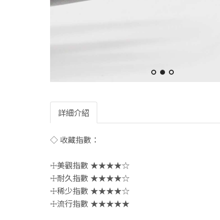
詳細介紹
◇ 收藏指數：
☩美觀指數 ★★★★☆
☩耐久指數 ★★★★☆
☩稀少指數 ★★★★☆
☩流行指數 ★★★★★