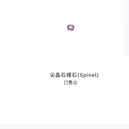
inel)
尖晶石裸石(Spinel)
已售出