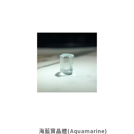
海藍寶晶體(Aquamarine)