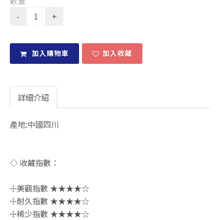
數量
加入購物車
加入收藏
詳細介紹
產地:中國四川
◇ 收藏指數：
☩美觀指數 ★★★★☆
☩耐久指數 ★★★★☆
☩稀少指數 ★★★★☆