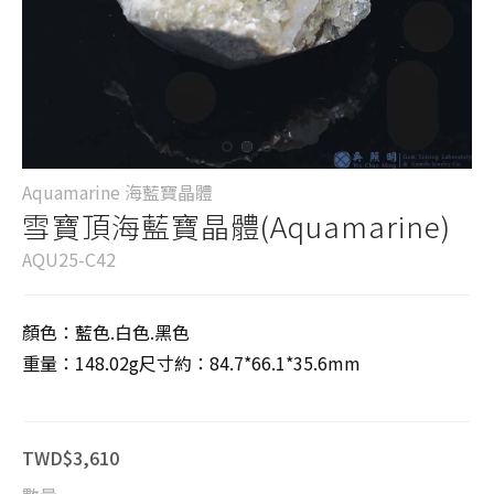
Aquamarine 海藍寶晶體
雪寶頂海藍寶晶體(Aquamarine)
AQU25-C42
顏色：藍色.白色.黑色
重量：148.02g尺寸約：84.7*66.1*35.6mm
TWD$3,610