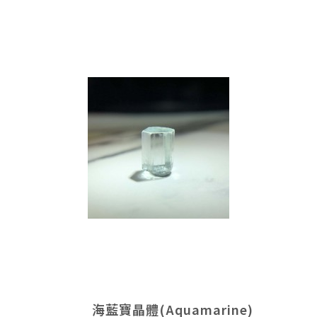
海藍寶晶體(Aquamarine)