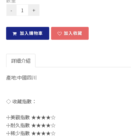
數量
加入購物車
加入收藏
詳細介紹
產地:中國四川
◇ 收藏指數：
☩美觀指數 ★★★★☆
☩耐久指數 ★★★★☆
☩稀少指數 ★★★★☆