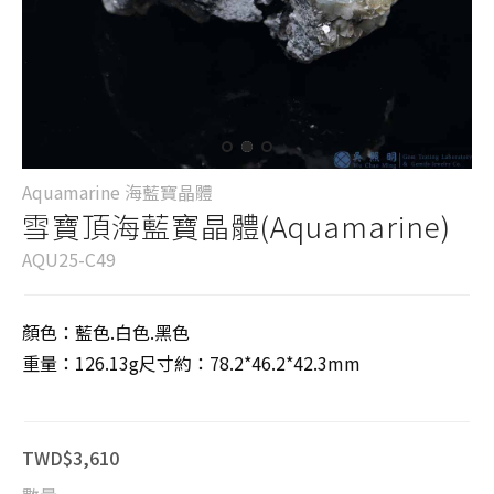
Aquamarine 海藍寶晶體
雪寶頂海藍寶晶體(Aquamarine)
AQU25-C49
顏色：藍色.白色.黑色
重量：126.13g尺寸約：78.2*46.2*42.3mm
TWD$3,610