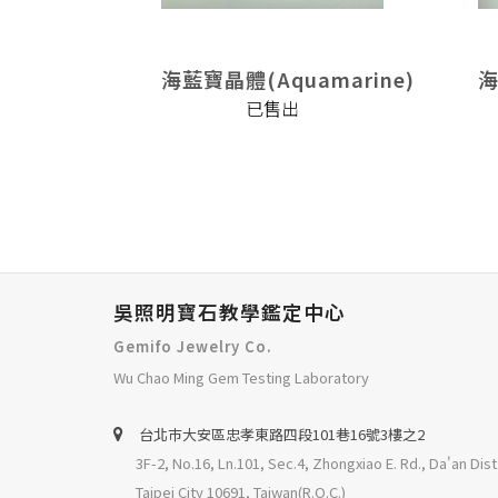
marine)
海藍寶晶體(Aquamarine)
海
已售出
吳照明寶石教學鑑定中心
Gemifo Jewelry Co.
Wu Chao Ming Gem Testing Laboratory
台北巿大安區忠孝東路四段101巷16號3樓之2
3F-2, No.16, Ln.101, Sec.4, Zhongxiao E. Rd., Da'an Dist
Taipei City 10691, Taiwan(R.O.C.)