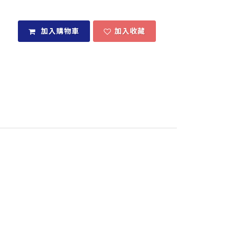
加入購物車
加入收藏