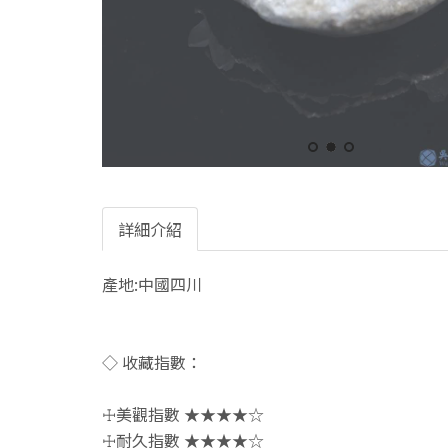
詳細介紹
產地:中國四川
◇ 收藏指數：
☩美觀指數 ★★★★☆
☩耐久指數 ★★★★☆