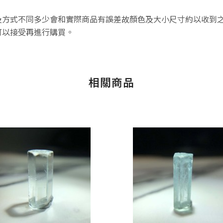
方式不同多少會和實際商品有誤差故顏色及大小尺寸約以收到之
可以接受再進行購買。
相關商品