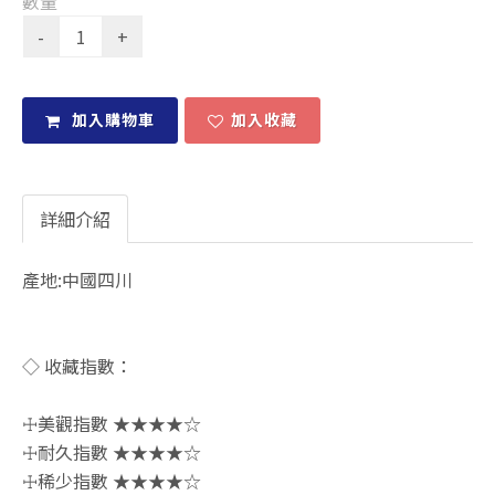
數量
加入購物車
加入收藏
詳細介紹
產地:中國四川
◇ 收藏指數：
☩美觀指數 ★★★★☆
☩耐久指數 ★★★★☆
☩稀少指數 ★★★★☆