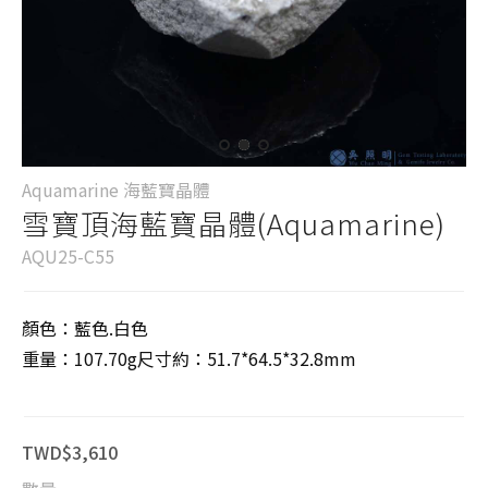
Aquamarine 海藍寶晶體
雪寶頂海藍寶晶體(Aquamarine)
AQU25-C55
顏色：藍色.白色
重量：107.70g尺寸約：51.7*64.5*32.8mm
TWD$3,610