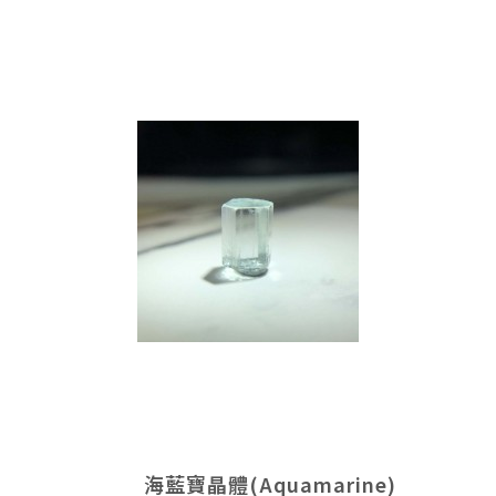
海藍寶晶體(Aquamarine)