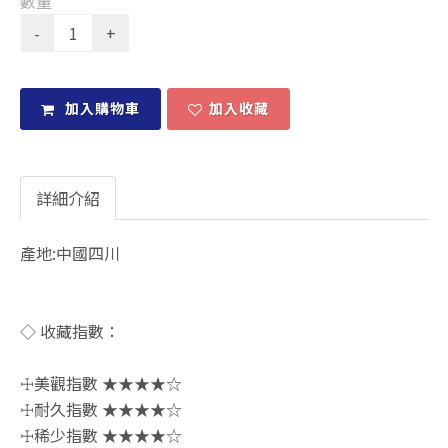
數量
加入購物車
加入收藏
詳細介紹
產地:中國四川
◇ 收藏指數：
☩美觀指數 ★★★★☆
☩耐久指數 ★★★★☆
☩稀少指數 ★★★★☆