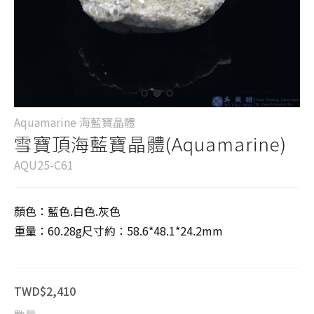
Aquamarine 海藍寶晶體
雪寶頂海藍寶晶體(Aquamarine)
AQU25-C61
顏色：藍色.白色.灰色
重量：60.28g尺寸約：58.6*48.1*24.2mm
TWD$2,410