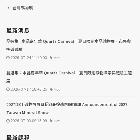
台灣礦物展
最新消息
晶選集 l 水晶嘉年華 Quartz Carnival｜夏日限定水晶礦物展、市集與
挖礦體驗
2026-07-24 11:10:00
Hot
晶選集：水晶嘉年華 Quartz Carnival｜夏日限定礦物探索與體驗主題
展
2026-07-17 18:43:26
Hot
2027年01 礦物展展覽招商報名與相關資訊 Announcement of 2027
Taiwan Mineral Show
2026-07-03 09:15:09
Hot
最新課程