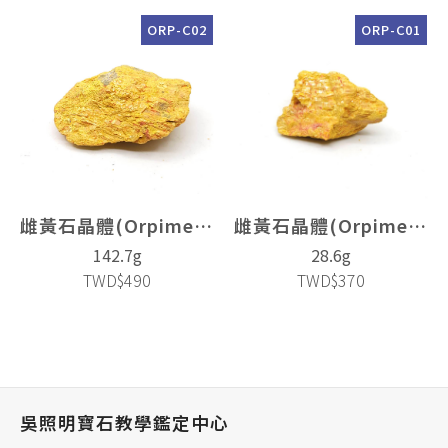
ORP-C02
ORP-C01
雌黃石晶體(Orpiment)
雌黃石晶體(Orpiment)
142.7g
28.6g
TWD$490
TWD$370
吳照明寶石教學鑑定中心