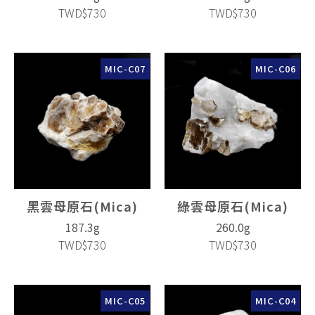
TWD$730
TWD$730
MIC-C07
MIC-C06
黑雲母原石(Mica)
綠雲母原石(Mica)
187.3g
260.0g
TWD$730
TWD$730
MIC-C05
MIC-C04