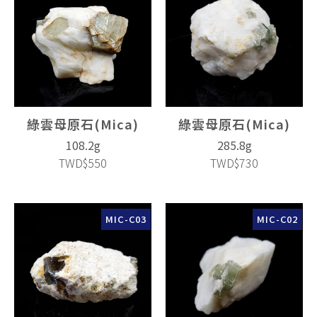
綠雲母原石(Mica)
綠雲母原石(Mica)
108.2g
285.8g
TWD$550
TWD$730
MIC-C03
MIC-C02