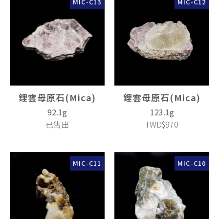
MIC-C13
MIC-C12
鋰雲母原石(Mica)
鋰雲母原石(Mica)
92.1g
123.1g
已售出
TWD$970
MIC-C11
MIC-C10