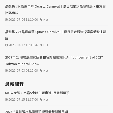
晶選集 l 水晶嘉年華 Quartz Carnival｜夏日限定水晶礦物展、市集與
挖礦體驗
2026-07-24 11:10:00
Hot
晶選集：水晶嘉年華 Quartz Carnival｜夏日限定礦物探索與體驗主題
展
2026-07-17 18:43:26
Hot
2027年01 礦物展展覽招商報名與相關資訊 Announcement of 2027
Taiwan Mineral Show
2026-07-03 09:15:09
Hot
最新課程
600人完課，水晶5小時主題專班9月最新開班
2026-07-15 11:37:00
Hot
2026世界首張水晶證照班課程最新開班日期