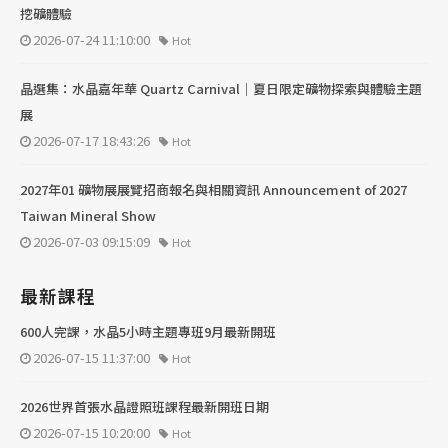
挖礦體驗
2026-07-24 11:10:00
Hot
晶選集：水晶嘉年華 Quartz Carnival｜夏日限定礦物探索與體驗主題
展
2026-07-17 18:43:26
Hot
2027年01 礦物展展覽招商報名與相關資訊 Announcement of 2027
Taiwan Mineral Show
2026-07-03 09:15:09
Hot
最新課程
600人完課，水晶5小時主題專班9月最新開班
2026-07-15 11:37:00
Hot
2026世界首張水晶證照班課程最新開班日期
2026-07-15 10:20:00
Hot