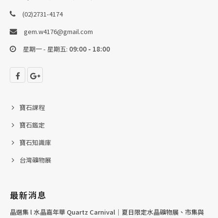
(02)2731-4174
gem.w4176@gmail.com
星期一 - 星期五:
09:00 - 18:00
寶石課程
寶石鑑定
寶石知識庫
台灣礦物展
最新消息
晶選集 l 水晶嘉年華 Quartz Carnival｜夏日限定水晶礦物展、市集與