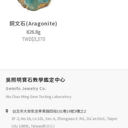
銅文石(Aragonite)
826.8g
TWD$3,370
吳照明寶石教學鑑定中心
Gemifo Jewelry Co.
Wu Chao Ming Gem Testing Laboratory
台北巿大安區忠孝東路四段101巷16號3樓之2
3F-2, No.16, Ln.101, Sec.4, Zhongxiao E. Rd., Da'an Dist., Taipei
City 10691, Taiwan(R.O.C.)