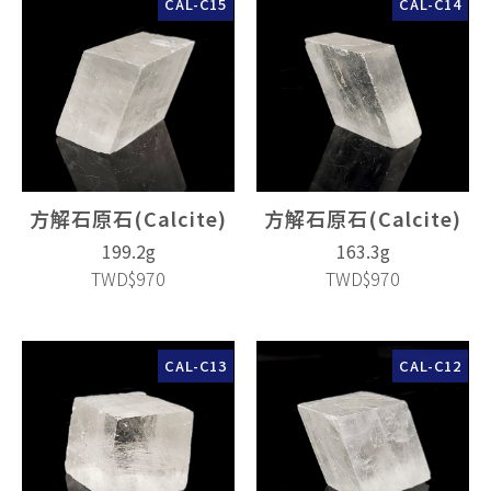
CAL-C15
CAL-C14
方解石原石(Calcite)
方解石原石(Calcite)
199.2g
163.3g
TWD$970
TWD$970
CAL-C13
CAL-C12