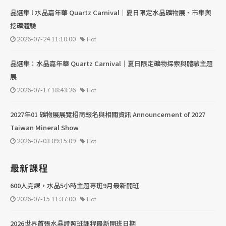
晶選集 l 水晶嘉年華 Quartz Carnival｜夏日限定水晶礦物展、市集與
挖礦體驗
2026-07-24 11:10:00
Hot
晶選集：水晶嘉年華 Quartz Carnival｜夏日限定礦物探索與體驗主題
展
2026-07-17 18:43:26
Hot
2027年01 礦物展展覽招商報名與相關資訊 Announcement of 2027
Taiwan Mineral Show
2026-07-03 09:15:09
Hot
最新課程
600人完課，水晶5小時主題專班9月最新開班
2026-07-15 11:37:00
Hot
2026世界首張水晶證照班課程最新開班日期