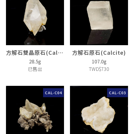
方解石雙晶原石(Calcite)
方解石原石(Calcite)
28.5g
107.0g
已售出
TWD$730
CAL-C04
CAL-C03