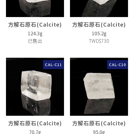
方解石原石(Calcite)
方解石原石(Calcite)
124.3g
105.2g
已售出
TWD$730
CAL-C11
CAL-C10
方解石原石(Calcite)
方解石原石(Calcite)
70.7g
95.0g