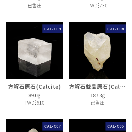
已售出
TWD$730
CAL-C09
CAL-C08
方解石原石(Calcite)
方解石雙晶原石(Calcite)
89.0g
187.3g
TWD$610
已售出
CAL-C07
CAL-C05