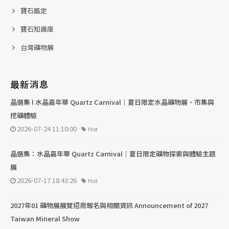
寶石鑑定
寶石知識庫
台灣礦物展
最新消息
晶選集 l 水晶嘉年華 Quartz Carnival｜夏日限定水晶礦物展、市集與
挖礦體驗
2026-07-24 11:10:00
Hot
晶選集：水晶嘉年華 Quartz Carnival｜夏日限定礦物探索與體驗主題
展
2026-07-17 18:43:26
Hot
2027年01 礦物展展覽招商報名與相關資訊 Announcement of 2027
Taiwan Mineral Show