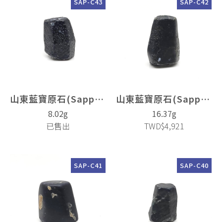
SAP-C43
SAP-C42
山東藍寶原石(Sapphire)
山東藍寶原石(Sapphire)
8.02g
16.37g
已售出
TWD$4,921
SAP-C41
SAP-C40