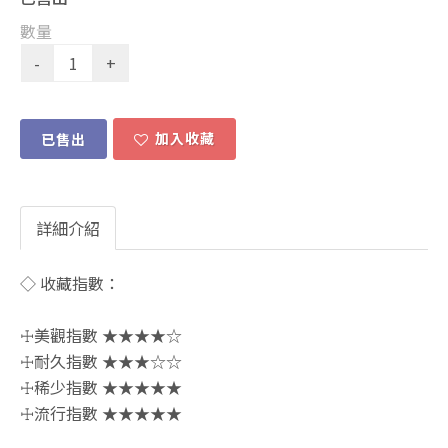
數量
加入收藏
已售出
詳細介紹
◇ 收藏指數：
☩美觀指數 ★★★★☆
☩耐久指數 ★★★☆☆
☩稀少指數 ★★★★★
☩流行指數 ★★★★★