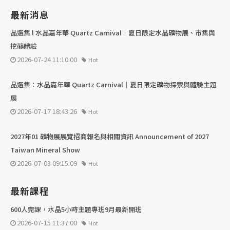
最新消息
晶選集 l 水晶嘉年華 Quartz Carnival｜夏日限定水晶礦物展、市集與
挖礦體驗
2026-07-24 11:10:00
Hot
晶選集：水晶嘉年華 Quartz Carnival｜夏日限定礦物探索與體驗主題
展
2026-07-17 18:43:26
Hot
2027年01 礦物展展覽招商報名與相關資訊 Announcement of 2027
Taiwan Mineral Show
2026-07-03 09:15:09
Hot
最新課程
600人完課，水晶5小時主題專班9月最新開班
2026-07-15 11:37:00
Hot