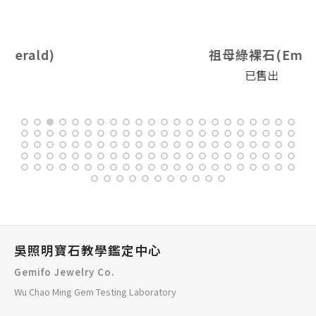
祖母綠裸石(Emerald)
已售出
吳照明寶石教學鑑定中心
Gemifo Jewelry Co.
Wu Chao Ming Gem Testing Laboratory