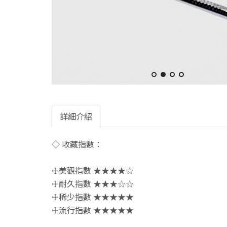
詳細介紹
◇ 收藏指數：
☩美觀指數 ★★★★☆
☩耐久指數 ★★★☆☆
☩稀少指數 ★★★★★
☩流行指數 ★★★★★