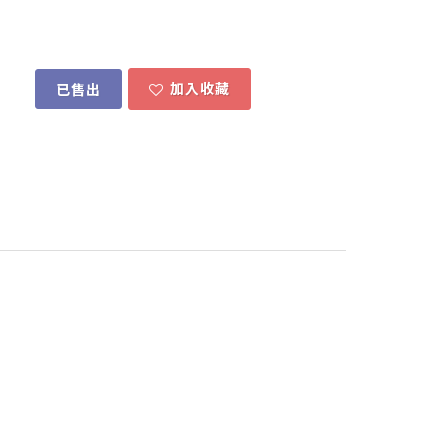
加入收藏
已售出