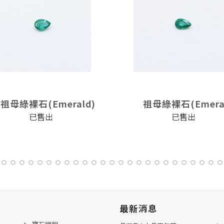
祖母綠裸石(Emerald)
祖母綠裸石(Emera
已售出
已售出
最新消息