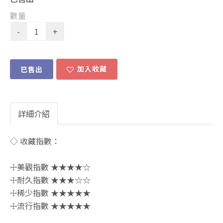
數量
加入收藏
已售出
詳細介紹
◇ 收藏指數：
☩美觀指數 ★★★★☆
☩耐久指數 ★★★☆☆
☩稀少指數 ★★★★★
☩流行指數 ★★★★★