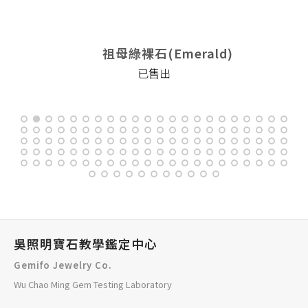
祖母綠裸石(Emerald)
已售出
吳照明寶石教學鑑定中心
Gemifo Jewelry Co.
Wu Chao Ming Gem Testing Laboratory