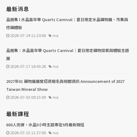
最新消息
晶選集 l 水晶嘉年華 Quartz Carnival｜夏日限定水晶礦物展、市集與
挖礦體驗
2026-07-24 11:10:00
Hot
晶選集：水晶嘉年華 Quartz Carnival｜夏日限定礦物探索與體驗主題
展
2026-07-17 18:43:26
Hot
2027年01 礦物展展覽招商報名與相關資訊 Announcement of 2027
Taiwan Mineral Show
2026-07-03 09:15:09
Hot
最新課程
600人完課，水晶5小時主題專班9月最新開班
2026-07-15 11:37:00
Hot