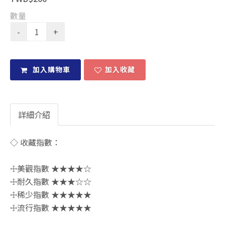
數量
加入購物車
加入收藏
詳細介紹
◇ 收藏指數：
☩美觀指數 ★★★★☆
☩耐久指數 ★★★☆☆
☩稀少指數 ★★★★★
☩流行指數 ★★★★★