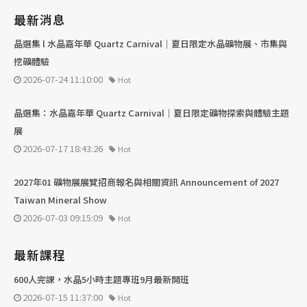
最新消息
晶選集 l 水晶嘉年華 Quartz Carnival｜夏日限定水晶礦物展、市集與
挖礦體驗
2026-07-24 11:10:00
Hot
晶選集：水晶嘉年華 Quartz Carnival｜夏日限定礦物探索與體驗主題
展
2026-07-17 18:43:26
Hot
2027年01 礦物展展覽招商報名與相關資訊 Announcement of 2027
Taiwan Mineral Show
2026-07-03 09:15:09
Hot
最新課程
600人完課，水晶5小時主題專班9月最新開班
2026-07-15 11:37:00
Hot