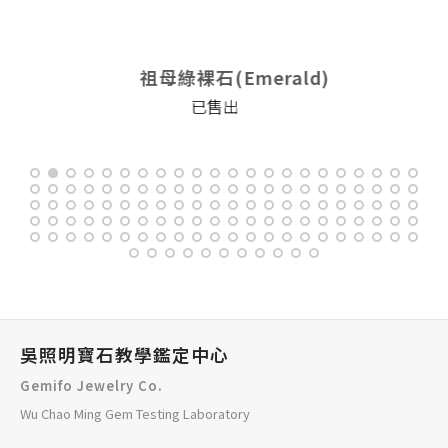
Emerald)
祖母綠裸石(Eme
出
已售出
吳照明寶石教學鑑定中心
Gemifo Jewelry Co.
Wu Chao Ming Gem Testing Laboratory