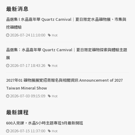
最新消息
晶選集 l 水晶嘉年華 Quartz Carnival｜夏日限定水晶礦物展、市集與
挖礦體驗
2026-07-24 11:10:00
Hot
晶選集：水晶嘉年華 Quartz Carnival｜夏日限定礦物探索與體驗主題
展
2026-07-17 18:43:26
Hot
2027年01 礦物展展覽招商報名與相關資訊 Announcement of 2027
Taiwan Mineral Show
2026-07-03 09:15:09
Hot
最新課程
600人完課，水晶5小時主題專班9月最新開班
2026-07-15 11:37:00
Hot