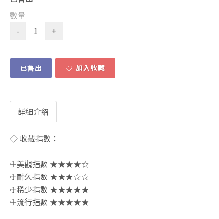
數量
加入收藏
已售出
詳細介紹
◇ 收藏指數：
☩美觀指數 ★★★★☆
☩耐久指數 ★★★☆☆
☩稀少指數 ★★★★★
☩流行指數 ★★★★★