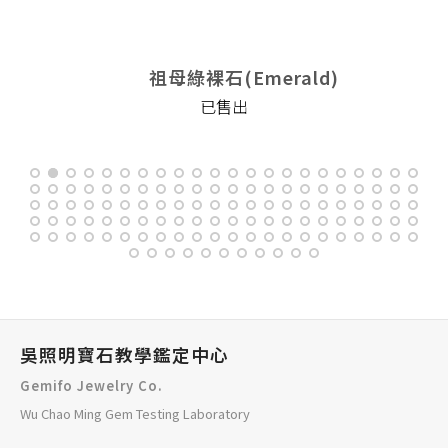
祖母綠裸石(Emerald)
已售出
吳照明寶石教學鑑定中心
Gemifo Jewelry Co.
Wu Chao Ming Gem Testing Laboratory