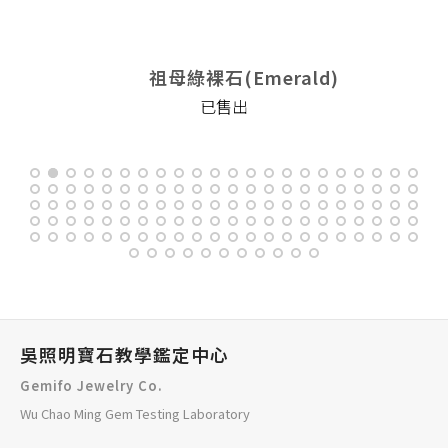
祖母綠裸石(Emerald)
已售出
吳照明寶石教學鑑定中心
Gemifo Jewelry Co.
Wu Chao Ming Gem Testing Laboratory