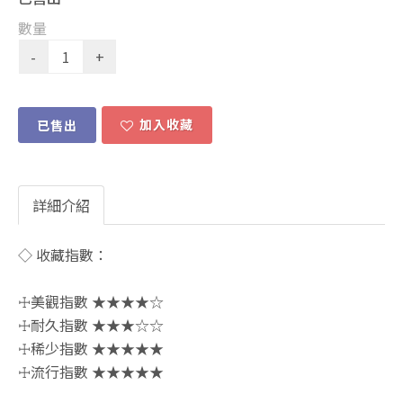
數量
加入收藏
已售出
詳細介紹
◇ 收藏指數：
☩美觀指數 ★★★★☆
☩耐久指數 ★★★☆☆
☩稀少指數 ★★★★★
☩流行指數 ★★★★★