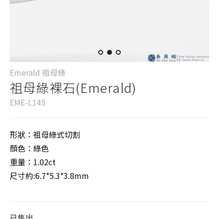
Emerald 祖母綠
祖母綠裸石(Emerald)
EME-L145
形狀：祖母綠式切割
顏色：綠色
重量：1.02ct
尺寸約:6.7*5.3*3.8mm
已售出