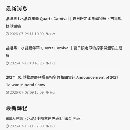
最新消息
晶選集 l 水晶嘉年華 Quartz Carnival｜夏日限定水晶礦物展、市集與
挖礦體驗
2026-07-24 11:10:00
Hot
晶選集：水晶嘉年華 Quartz Carnival｜夏日限定礦物探索與體驗主題
展
2026-07-17 18:43:26
Hot
2027年01 礦物展展覽招商報名與相關資訊 Announcement of 2027
Taiwan Mineral Show
2026-07-03 09:15:09
Hot
最新課程
600人完課，水晶5小時主題專班9月最新開班
2026-07-15 11:37:00
Hot