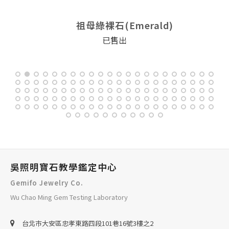
祖母綠裸石(Emerald)
已售出
吳照明寶石教學鑑定中心
Gemifo Jewelry Co.
Wu Chao Ming Gem Testing Laboratory
台北巿大安區忠孝東路四段101巷16號3樓之2