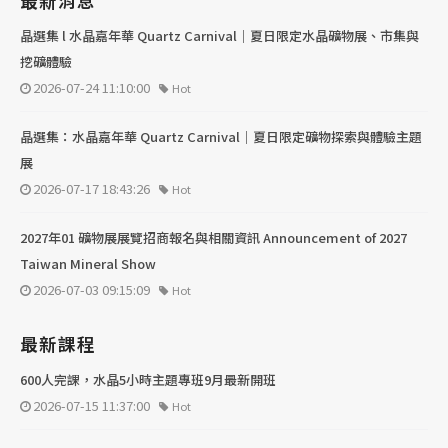
最新消息
晶選集 l 水晶嘉年華 Quartz Carnival｜夏日限定水晶礦物展、市集與
挖礦體驗
2026-07-24 11:10:00
Hot
晶選集：水晶嘉年華 Quartz Carnival｜夏日限定礦物探索與體驗主題
展
2026-07-17 18:43:26
Hot
2027年01 礦物展展覽招商報名與相關資訊 Announcement of 2027
Taiwan Mineral Show
2026-07-03 09:15:09
Hot
最新課程
600人完課，水晶5小時主題專班9月最新開班
2026-07-15 11:37:00
Hot