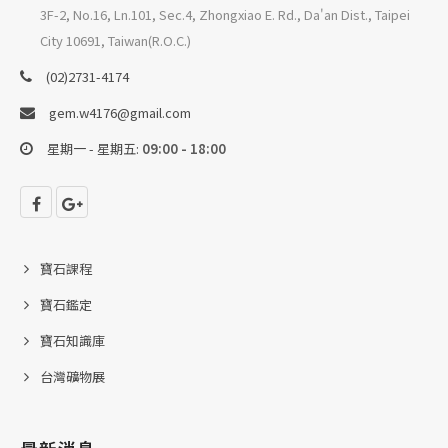
3F-2, No.16, Ln.101, Sec.4, Zhongxiao E. Rd., Da'an Dist., Taipei
City 10691, Taiwan(R.O.C.)
(02)2731-4174
gem.w4176@gmail.com
星期一 - 星期五:
09:00 - 18:00
寶石課程
寶石鑑定
寶石知識庫
台灣礦物展